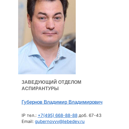
ЗАВЕДУЮЩИЙ ОТДЕЛОМ
АСПИРАНТУРЫ
Губернов Владимир Владимирович
IP тел.:
+7(495) 668-88-88
доб. 67-43
Email:
gubernovvv@lebedev.ru