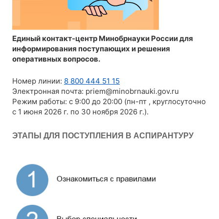
Единый контакт-центр Минобрнауки России для
информирования поступающих и решения
оперативных вопросов.
Номер линии:
8 800 444 51 15
Электронная почта: priem@minobrnauki.gov.ru
Режим работы: с 9:00 до 20:00 (пн-пт , круглосуточно
с 1 июня 2026 г. по 30 ноября 2026 г.).
ЭТАПЫ ДЛЯ ПОСТУПЛЕНИЯ В АСПИРАНТУРУ