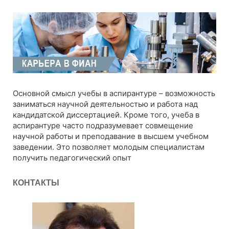
Основной смысл учебы в аспирантуре – возможность
заниматься научной деятельностью и работа над
кандидатской диссертацией. Кроме того, учеба в
аспирантуре часто подразумевает совмещение
научной работы и преподавание в высшем учебном
заведении. Это позволяет молодым специалистам
получить педагогический опыт
КОНТАКТЫ