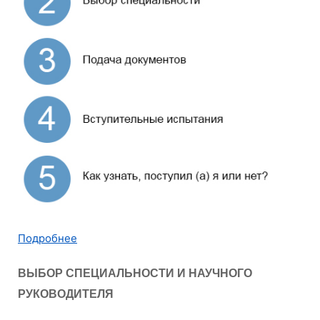
Подробнее
ВЫБОР СПЕЦИАЛЬНОСТИ И НАУЧНОГО
РУКОВОДИТЕЛЯ