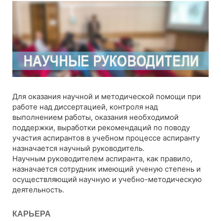
Для оказания научной и методической помощи при
работе над диссертацией, контроля над
выполнением работы, оказания необходимой
поддержки, выработки рекомендаций по поводу
участия аспирантов в учебном процессе аспиранту
назначается научный руководитель.
Научным руководителем аспиранта, как правило,
назначается сотрудник имеющий ученую степень и
осуществляющий научную и учебно-методическую
деятельность.
КАРЬЕРА