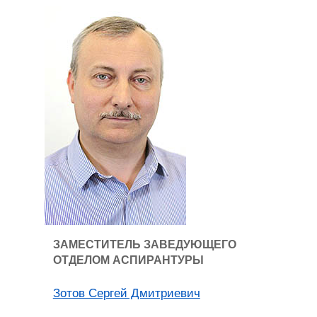
ЗАМЕСТИТЕЛЬ ЗАВЕДУЮЩЕГО
ОТДЕЛОМ АСПИРАНТУРЫ
Зотов Сергей Дмитриевич