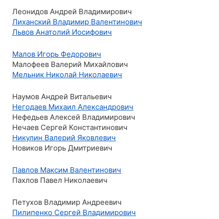
Леонидов Андрей Владимирович
Лиханский Владимир Валентинович
Львов Анатолий Иосифович
Малов Игорь Федорович
Малофеев Валерий Михайлович
Мельник Николай Николаевич
Наумов Андрей Витальевич
Негодаев Михаил Александрович
Нефедьев Алексей Владимирович
Нечаев Сергей Константинович
Никулин Валерий Яковлевич
Новиков Игорь Дмитриевич
Павлов Максим Валентинович
Пахлов Павел Николаевич
Петухов Владимир Андреевич
Пилипенко Сергей Владимирович