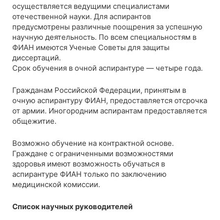
осуществляется ведущими специалистами
отечественной науки. Для аспирантов
предусмотрены различные поощрения за успешную
научную деятельность. По всем специальностям в
ФИАН имеются Ученые Советы для защиты
диссертаций.
Срок обучения в очной аспирантуре — четыре года.
Гражданам Российской Федерации, принятым в
очную аспирантуру ФИАН, предоставляется отсрочка
от армии. Иногородним аспирантам предоставляется
общежитие.
Возможно обучение на контрактной основе.
Граждане с ограниченными возможностями
здоровья имеют возможность обучаться в
аспирантуре ФИАН только по заключению
медицинской комиссии.
Список научных руководителей