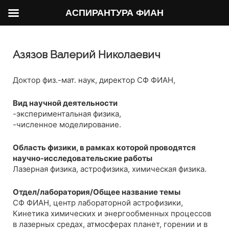
АСПИРАНТУРА ФИАН
Азязов Валерий Николаевич
Доктор физ.-мат. наук, директор СФ ФИАН,
Вид научной деятельности
-экспериментальная физика,
-численное моделирование.
Область физики, в рамках которой проводятся
научно-исследовательские работы
Лазерная физика, астрофизика, химическая физика.
Отдел/лаборатория/Общее название темы
СФ ФИАН, центр лабораторной астрофизики,
Кинетика химических и энергообменных процессов
в лазерных средах, атмосферах планет, горении и в