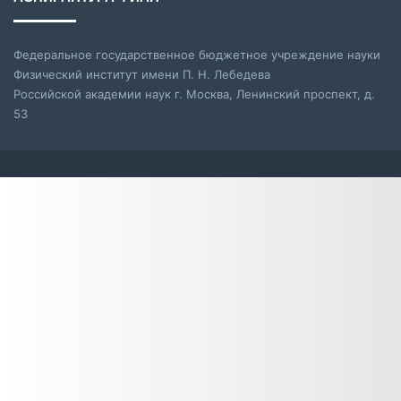
Федеральное государственное бюджетное учреждение науки
Физический институт имени П. Н. Лебедева
Российской академии наук г. Москва, Ленинский проспект, д.
53