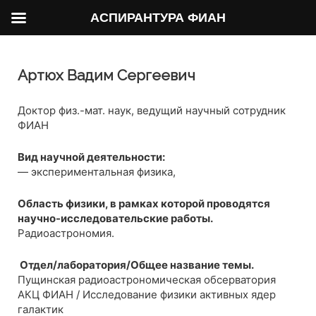
АСПИРАНТУРА ФИАН
Артюх Вадим Сергеевич
Доктор физ.-мат. наук, ведущий научный сотрудник
ФИАН
Вид научной деятельности:
— экспериментальная физика,
Область физики, в рамках которой проводятся
научно-исследовательские работы.
Радиоастрономия.
Отдел/лаборатория/Общее название темы.
Пущинская радиоастрономическая обсерватория
АКЦ ФИАН / Исследование физики активных ядер
галактик