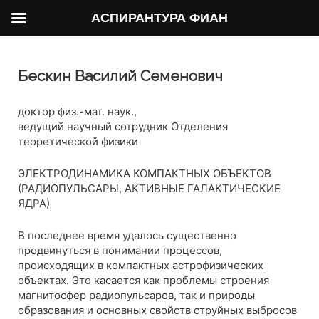
АСПИРАНТУРА ФИАН
Бескин Василий Семенович
доктор физ.-мат. наук.,
ведущий научный сотрудник Отделения
теоретической физики
ЭЛЕКТРОДИНАМИКА КОМПАКТНЫХ ОБЪЕКТОВ
(РАДИОПУЛЬСАРЫ, АКТИВНЫЕ ГАЛАКТИЧЕСКИЕ
ЯДРА)
В последнее время удалось существенно
продвинуться в понимании процессов,
происходящих в компактных астрофизических
объектах. Это касается как проблемы строения
магнитосфер радиопульсаров, так и природы
образования и основных свойств струйных выбросов