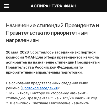
АСПИРАНТУРА ФИАН
Назначение стипендий Президента и
Правительства по приоритетным
напрвлениям
26 мая 2023 г. состоялось заседание экспертной
комиссии ФИАН для отбора претендентов из числа
аспирантов на назначение стипендий Президента и
Правительства Российской Федерации по
приоритетным направлениям подготовки.
На основании представленных сведений было
решено (
Протокол заседания
):
1. Мишнякову Виктору Викторовичу назначить
стипендию Президента РФ на 2023/24 учебный год.
2. Шелыгиной Светлане Николаевне назначить