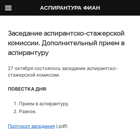
АСПИРАНТУРА ФИАН
Заседание аспирантско-стажерской
комиссии. Дополнительный прием в
аспирантуру
27 октября состоялось заседание аспирантско-
стажерской комиссии.
ПОВЕСТКА ДНЯ:
Прием в аспирантуру.
Разное.
Протокол заседания
(.pdf)