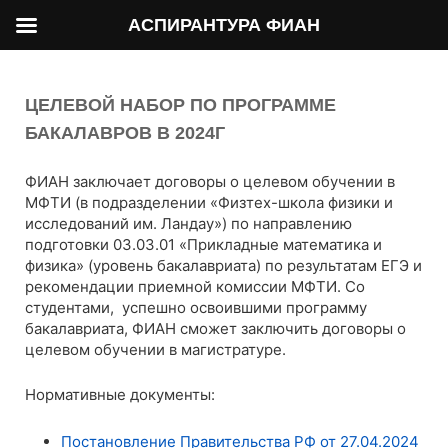
АСПИРАНТУРА ФИАН
ЦЕЛЕВОЙ НАБОР ПО ПРОГРАММЕ
БАКАЛАВРОВ В 2024Г
ФИАН заключает договоры о целевом обучении в
МФТИ (в подразделении «Физтех-школа физики и
исследований им. Ландау») по направлению
подготовки 03.03.01 «Прикладные математика и
физика» (уровень бакалавриата) по результатам ЕГЭ и
рекомендации приемной комиссии МФТИ. Со
студентами, успешно освоившими программу
бакалавриата, ФИАН сможет заключить договоры о
целевом обучении в магистратуре.
Нормативные документы:
Постановление Правительства РФ от 27.04.2024