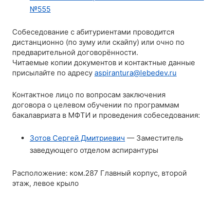
№555
Собеседование с абитуриентами проводится
дистанционно (по зуму или скайпу) или очно по
предварительной договорённости.
Читаемые копии документов и контактные данные
присылайте по адресу
aspirantura@lebedev.ru
Контактное лицо по вопросам заключения
договора о целевом обучении по программам
бакалавриата в МФТИ и проведения собеседования:
Зотов Сергей Дмитриевич
— Заместитель
заведующего отделом аспирантуры
Расположение: ком.287 Главный корпус, второй
этаж, левое крыло