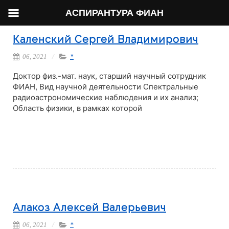
АСПИРАНТУРА ФИАН
Каленский Сергей Владимирович
06, 2021
*
Доктор физ.-мат. наук, старший научный сотрудник
ФИАН, Вид научной деятельности Спектральные
радиоастрономические наблюдения и их анализ;
Область физики, в рамках которой
Читать далее
Алакоз Алексей Валерьевич
06, 2021
*