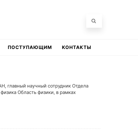
ПОСТУПАЮЩИМ
КОНТАКТЫ
АН, главный научный сотрудник Отдела
физика Область физики, в рамках