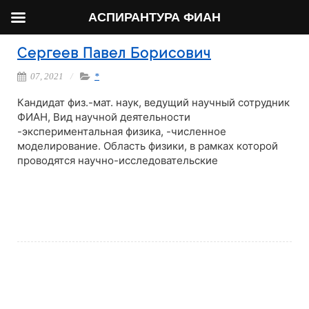
АСПИРАНТУРА ФИАН
Сергеев Павел Борисович
07, 2021
*
Кандидат физ.-мат. наук, ведущий научный сотрудник
ФИАН, Вид научной деятельности
-экспериментальная физика, -численное
моделирование. Область физики, в рамках которой
проводятся научно-исследовательские
Читать далее