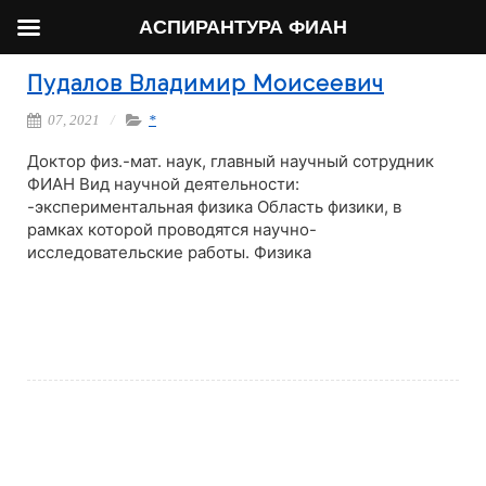
АСПИРАНТУРА ФИАН
Пудалов Владимир Моисеевич
07, 2021
*
Доктор физ.-мат. наук, главный научный сотрудник
ФИАН Вид научной деятельности:
-экспериментальная физика Область физики, в
рамках которой проводятся научно-
исследовательские работы. Физика
Читать далее