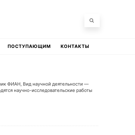
ПОСТУПАЮЩИМ
КОНТАКТЫ
ник ФИАН, Вид научной деятельности —
одятся научно-исследовательские работы